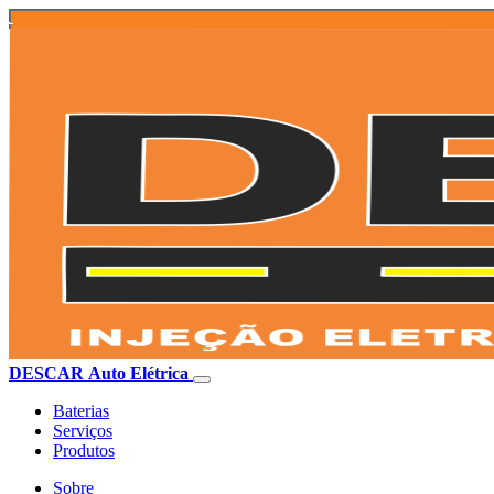
DESCAR Auto Elétrica
Baterias
Serviços
Produtos
Sobre